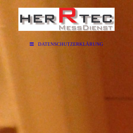
DATENSCHUTZERKLÄRUNG