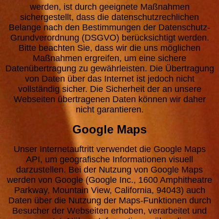
werden, ist durch geeignete Maßnahmen
sichergestellt, dass die datenschutzrechlichen
Belange nach den Bestimmungen der Datenschutz-
Grundverordnung (DSGVO) berücksichtigt werden.
Bitte beachten Sie, dass wir die uns möglichen
Maßnahmen ergreifen, um eine sichere
Datenübertragung zu gewährleisten. Die Übertragung
von Daten über das Internet ist jedoch nicht
vollständig sicher. Die Sicherheit der an unsere
Webseiten übertragenen Daten können wir daher
nicht garantieren.
Google Maps
Unser Internetauftritt verwendet die Google Maps
API, um geografische Informationen visuell
darzustellen. Bei der Nutzung von Google Maps
werden von Google (Google Inc., 1600 Amphitheatre
Parkway, Mountain View, California, 94043) auch
Daten über die Nutzung der Maps-Funktionen durch
Besucher der Webseiten erhoben, verarbeitet und